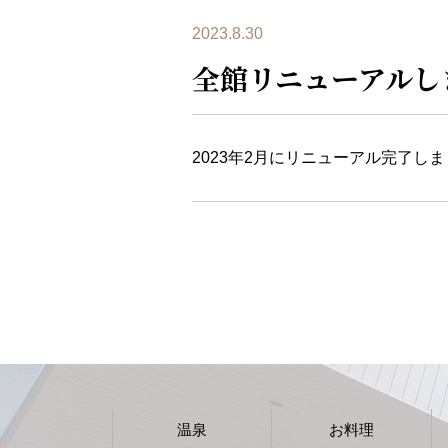
2023.8.30
全館リニューアルし
2023年2月にリニューアル完了し
温泉
お料理