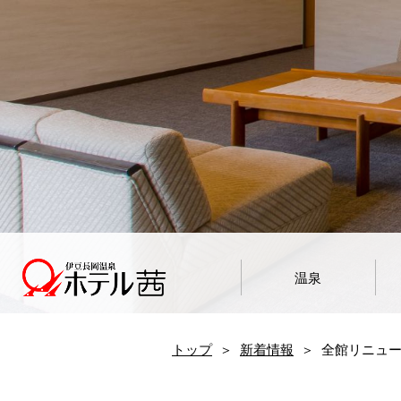
温泉
トップ
新着情報
全館リニュ