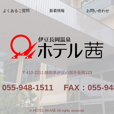
よくあるご質問
新着情報
お問い合わせ
〒410-2211 静岡県伊豆の国市長岡123
055-948-1511
FAX：055-94
© HOTEL AKANE All rights reserved.